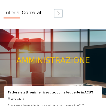
Tutorial
Correlati
Fatture elettroniche ricevute: come leggerle in ACUT
23/01/2019
Scaricare e leggere le fatture elettroniche ricevute in ACUT