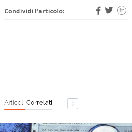
Condividi l'articolo:
Articoli
Correlati