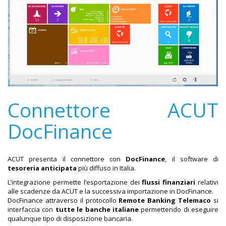
Connettore ACUT
DocFinance
ACUT presenta il connettore con
DocFinance
, il software di
tesoreria anticipata
più diffuso in Italia.
L’integrazione permette l’esportazione dei
flussi finanziari
relativi
alle scadenze da ACUT e la successiva importazione in DocFinance.
DocFinance attraverso il protocollo
Remote Banking Telemaco
si
interfaccia con
tutte le banche italiane
permettendo di eseguire
qualunque tipo di disposizione bancaria.