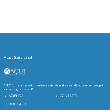
Acut Servizi srl
ACUT fornisce servizi di gestione aziendale alle aziende attraverso i propri
software gestionali ERP.
AZIENDA
CONTATTI
POLICY ACUT