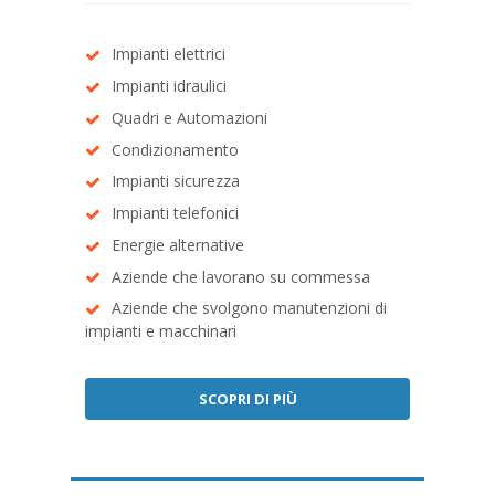
Impianti elettrici
Impianti idraulici
Quadri e Automazioni
Condizionamento
Impianti sicurezza
Impianti telefonici
Energie alternative
Aziende che lavorano su commessa
Aziende che svolgono manutenzioni di
impianti e macchinari
SCOPRI DI PIÙ