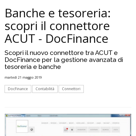
Banche e tesoreria:
scopri il connettore
ACUT - DocFinance
Scopri il nuovo connettore tra ACUT e
DocFinance per la gestione avanzata di
tesoreria e banche
martedì 21 maggio 2019
DocFinance
Contabilità
Connettori