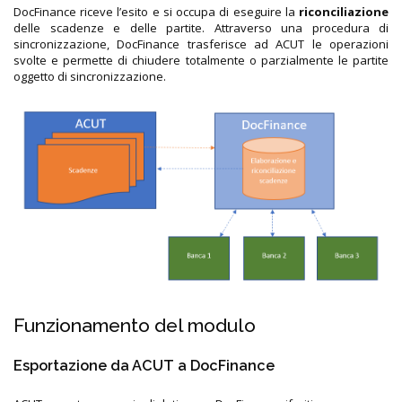
DocFinance riceve l’esito e si occupa di eseguire la
riconciliazione
delle scadenze e delle partite. Attraverso una procedura di
sincronizzazione, DocFinance trasferisce ad ACUT le operazioni
svolte e permette di chiudere totalmente o parzialmente le partite
oggetto di sincronizzazione.
Funzionamento del modulo
Esportazione da ACUT a DocFinance