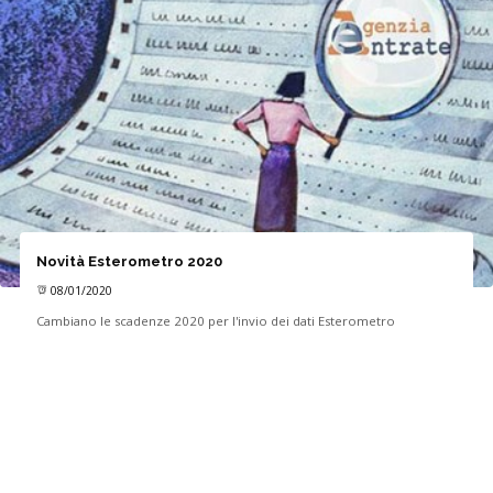
Novità Esterometro 2020
08/01/2020
Cambiano le scadenze 2020 per l'invio dei dati Esterometro