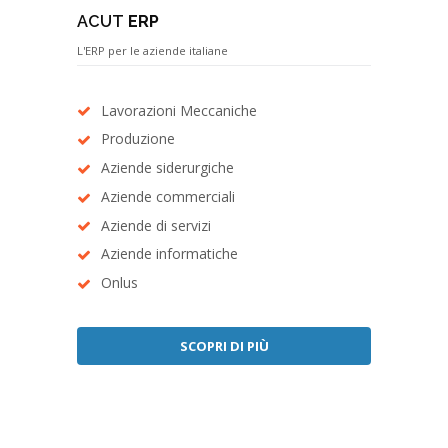
ACUT
ERP
L'ERP per le aziende italiane
Lavorazioni Meccaniche
Produzione
Aziende siderurgiche
Aziende commerciali
Aziende di servizi
Aziende informatiche
Onlus
SCOPRI DI PIÙ