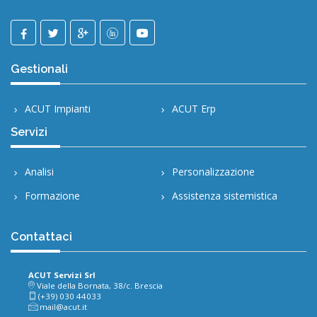
Gestionali
ACUT Impianti
ACUT Erp
Servizi
Analisi
Personalizzazione
Formazione
Assistenza sistemistica
Contattaci
ACUT Servizi Srl
Viale della Bornata, 38/c. Brescia
(+39) 030 44033
mail@acut.it