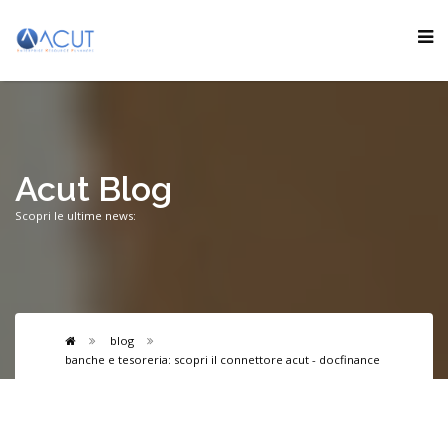
Acut Blog
Scopri le ultime news:
blog
banche e tesoreria: scopri il connettore acut - docfinance