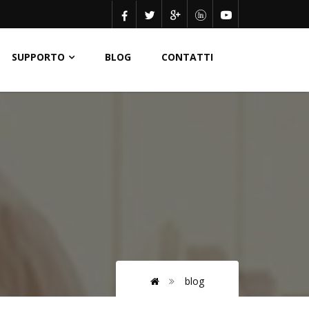
SUPPORTO
BLOG
CONTATTI
blog