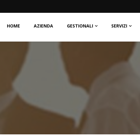
HOME
AZIENDA
GESTIONALI
SERVIZI