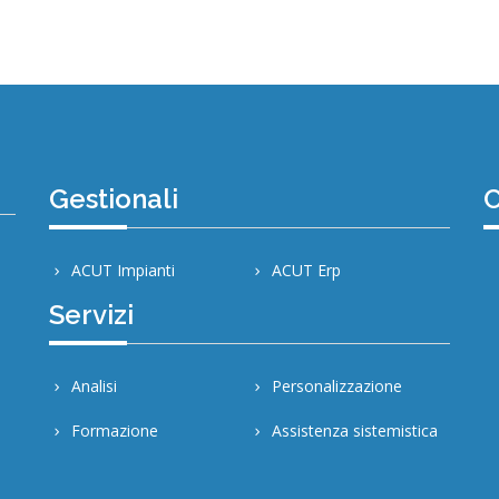
Gestionali
C
ACUT Impianti
ACUT Erp
Servizi
Analisi
Personalizzazione
Formazione
Assistenza sistemistica