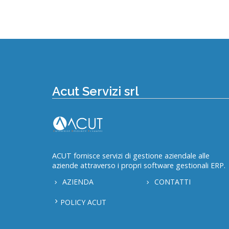
Acut Servizi srl
ACUT fornisce servizi di gestione aziendale alle
aziende attraverso i propri software gestionali ERP.
AZIENDA
CONTATTI
POLICY ACUT