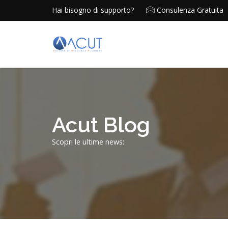
Hai bisogno di supporto?
Consulenza Gratuita
Acut Blog
Scopri le ultime news: