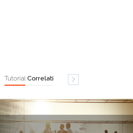
Tutorial
Correlati