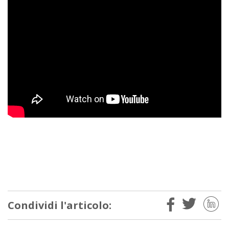
Condividi l'articolo: