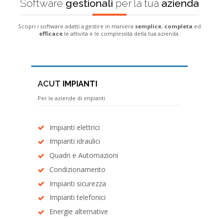
Software
gestionali
per la tua
azienda
Scopri i software adatti a gestire in maniera
semplice
,
completa
ed
efficace
le attività e le complessità della tua azienda.
ACUT
IMPIANTI
Per le aziende di impianti
Impianti elettrici
Impianti idraulici
Quadri e Automazioni
Condizionamento
Impianti sicurezza
Impianti telefonici
Energie alternative