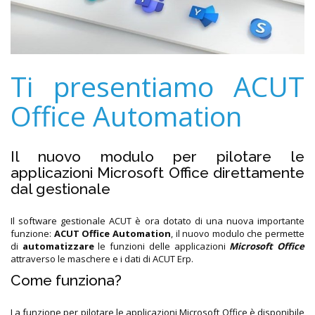
Ti presentiamo ACUT
Office Automation
Il nuovo modulo per pilotare le
applicazioni Microsoft Office direttamente
dal gestionale
Il software gestionale ACUT è ora dotato di una nuova importante
funzione:
ACUT Office Automation
, il nuovo modulo che permette
di
automatizzare
le funzioni delle applicazioni
Microsoft Office
attraverso le maschere e i dati di ACUT Erp.
Come funziona?
La funzione per pilotare le applicazioni Microsoft Office è disponibile