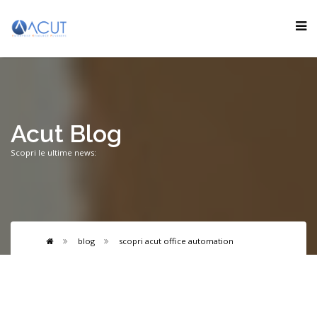
Acut Blog
Scopri le ultime news:
blog
scopri acut office automation