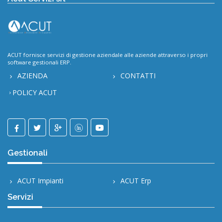
ACUT fornisce servizi di gestione aziendale alle aziende attraverso i propri
software gestionali ERP.
AZIENDA
CONTATTI
POLICY ACUT
Gestionali
ACUT Impianti
ACUT Erp
Servizi