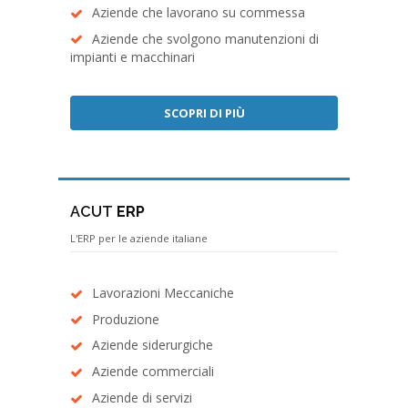
Aziende che lavorano su commessa
Aziende che svolgono manutenzioni di
impianti e macchinari
SCOPRI DI PIÙ
ACUT
ERP
L'ERP per le aziende italiane
Lavorazioni Meccaniche
Produzione
Aziende siderurgiche
Aziende commerciali
Aziende di servizi