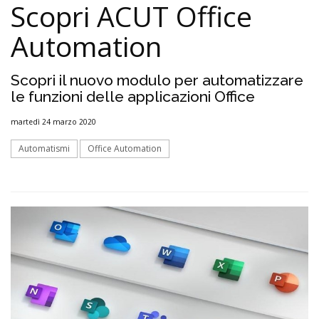
Scopri ACUT Office
Automation
Scopri il nuovo modulo per automatizzare
le funzioni delle applicazioni Office
martedì 24 marzo 2020
Automatismi
Office Automation